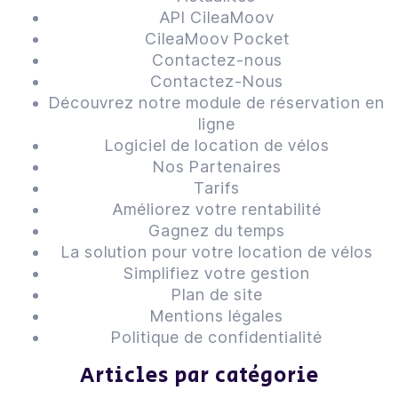
API CileaMoov
CileaMoov Pocket
Contactez-nous
Contactez-Nous
Découvrez notre module de réservation en
ligne
Logiciel de location de vélos
Nos Partenaires
Tarifs
Améliorez votre rentabilité
Gagnez du temps
La solution pour votre location de vélos
Simplifiez votre gestion
Plan de site
Mentions légales
Politique de confidentialité
Articles par catégorie