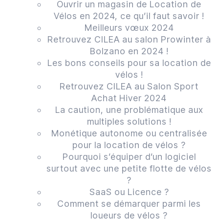
Ouvrir un magasin de Location de
Vélos en 2024, ce qu’il faut savoir !
Meilleurs vœux 2024
Retrouvez CILEA au salon Prowinter à
Bolzano en 2024 !
Les bons conseils pour sa location de
vélos !
Retrouvez CILEA au Salon Sport
Achat Hiver 2024
La caution, une problématique aux
multiples solutions !
Monétique autonome ou centralisée
pour la location de vélos ?
Pourquoi s’équiper d’un logiciel
surtout avec une petite flotte de vélos
?
SaaS ou Licence ?
Comment se démarquer parmi les
loueurs de vélos ?