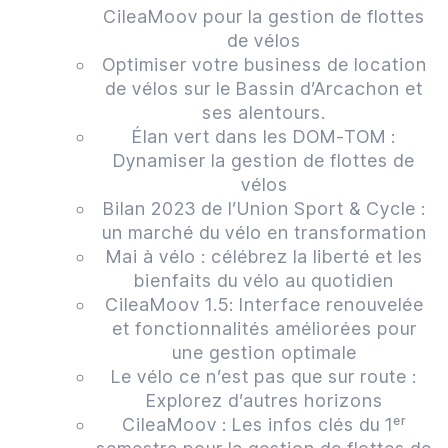
CileaMoov pour la gestion de flottes
de vélos
Optimiser votre business de location
de vélos sur le Bassin d’Arcachon et
ses alentours.
Élan vert dans les DOM-TOM :
Dynamiser la gestion de flottes de
vélos
Bilan 2023 de l’Union Sport & Cycle :
un marché du vélo en transformation
Mai à vélo : célébrez la liberté et les
bienfaits du vélo au quotidien
CileaMoov 1.5: Interface renouvelée
et fonctionnalités améliorées pour
une gestion optimale
Le vélo ce n’est pas que sur route :
Explorez d’autres horizons
CileaMoov : Les infos clés du 1ᵉʳ