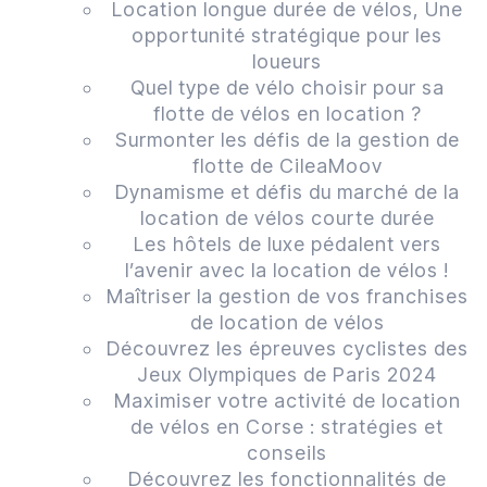
Location longue durée de vélos, Une
opportunité stratégique pour les
loueurs
Quel type de vélo choisir pour sa
flotte de vélos en location ?
Surmonter les défis de la gestion de
flotte de CileaMoov
Dynamisme et défis du marché de la
location de vélos courte durée
Les hôtels de luxe pédalent vers
l’avenir avec la location de vélos !
Maîtriser la gestion de vos franchises
de location de vélos
Découvrez les épreuves cyclistes des
Jeux Olympiques de Paris 2024
Maximiser votre activité de location
de vélos en Corse : stratégies et
conseils
Découvrez les fonctionnalités de