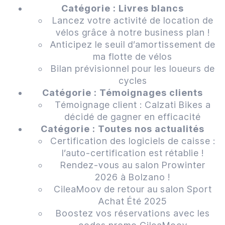
Catégorie :
Livres blancs
Lancez votre activité de location de
vélos grâce à notre business plan !
Anticipez le seuil d’amortissement de
ma flotte de vélos
Bilan prévisionnel pour les loueurs de
cycles
Catégorie :
Témoignages clients
Témoignage client : Calzati Bikes a
décidé de gagner en efficacité
Catégorie :
Toutes nos actualités
Certification des logiciels de caisse :
l’auto-certification est rétablie !
Rendez-vous au salon Prowinter
2026 à Bolzano !
CileaMoov de retour au salon Sport
Achat Été 2025
Boostez vos réservations avec les