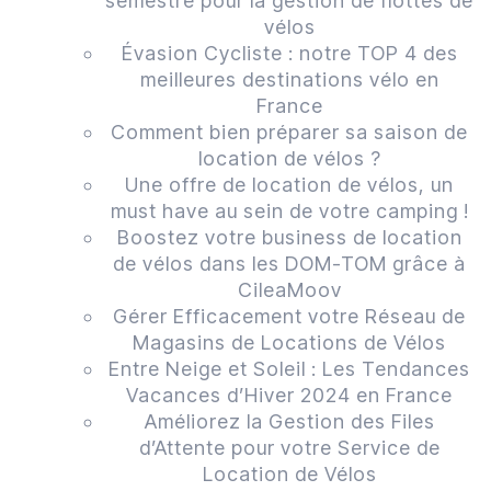
semestre pour la gestion de flottes de
vélos
Évasion Cycliste : notre TOP 4 des
meilleures destinations vélo en
France
Comment bien préparer sa saison de
location de vélos ?
Une offre de location de vélos, un
must have au sein de votre camping !
Boostez votre business de location
de vélos dans les DOM-TOM grâce à
CileaMoov
Gérer Efficacement votre Réseau de
Magasins de Locations de Vélos
Entre Neige et Soleil : Les Tendances
Vacances d’Hiver 2024 en France
Améliorez la Gestion des Files
d’Attente pour votre Service de
Location de Vélos