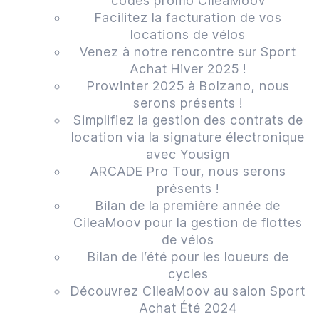
codes promo CileaMoov
Facilitez la facturation de vos
locations de vélos
Venez à notre rencontre sur Sport
Achat Hiver 2025 !
Prowinter 2025 à Bolzano, nous
serons présents !
Simplifiez la gestion des contrats de
location via la signature électronique
avec Yousign
ARCADE Pro Tour, nous serons
présents !
Bilan de la première année de
CileaMoov pour la gestion de flottes
de vélos
Bilan de l’été pour les loueurs de
cycles
Découvrez CileaMoov au salon Sport
Achat Été 2024