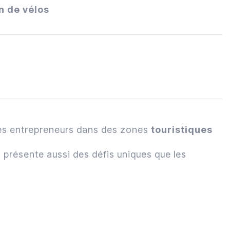
n de vélos
 des entrepreneurs dans des zones
touristiques
s présente aussi des défis uniques que les