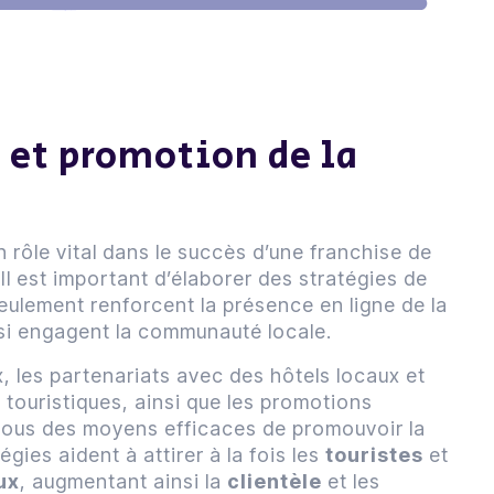
 et promotion de la
 rôle vital dans le succès d’une franchise de
 Il est important d’élaborer des stratégies de
eulement renforcent la présence en ligne de la
si engagent la communauté locale.
, les partenariats avec des hôtels locaux et
 touristiques, ainsi que les promotions
tous des moyens efficaces de promouvoir la
égies aident à attirer à la fois les
touristes
et
ux
, augmentant ainsi la
clientèle
et les