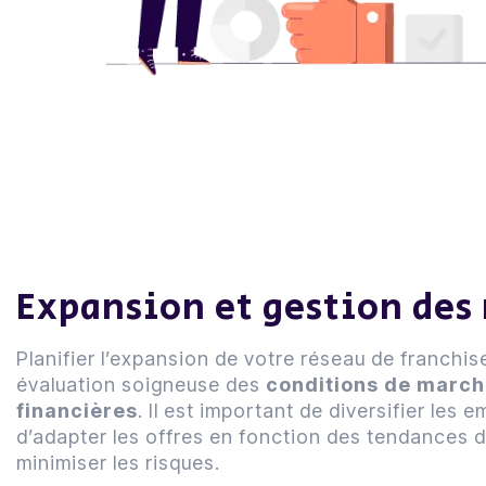
Expansion et gestion des 
Planifier l’expansion de votre réseau de franch
évaluation soigneuse des
conditions de marc
financières
. Il est important de diversifier les
d’adapter les offres en fonction des tendances 
minimiser les risques.