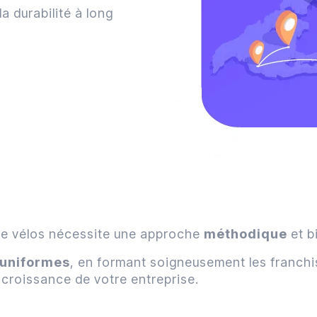
a durabilité à long
 de vélos nécessite une approche
méthodique
et b
uniformes
, en formant soigneusement les franchi
 croissance de votre entreprise.