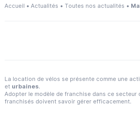
Accueil
•
Actualités
•
Toutes nos actualités
•
Ma
La location de vélos se présente comme une act
et
urbaines
.
Adopter le modèle de franchise dans ce secteur
franchisés doivent savoir gérer efficacement.