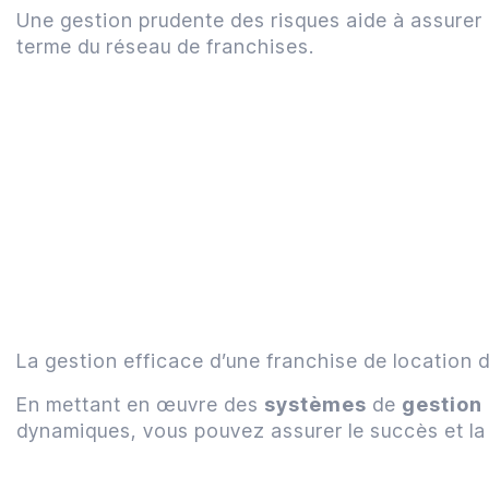
Une gestion prudente des risques aide à assurer l
terme du réseau de franchises.
La gestion efficace d’une franchise de location
En mettant en œuvre des
systèmes
de
gestion
dynamiques, vous pouvez assurer le succès et la