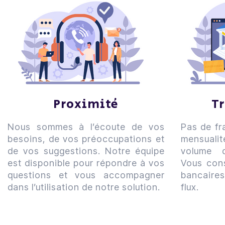
Proximité
T
Nous sommes à l’écoute de vos
Pas de fr
besoins, de vos préoccupations et
mensualit
de vos suggestions. Notre équipe
volume d
est disponible pour répondre à vos
Vous con
questions et vous accompagner
bancaire
dans l’utilisation de notre solution.
flux.