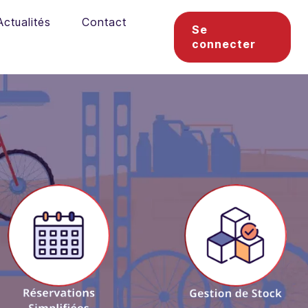
Actualités
Contact
Se
connecter