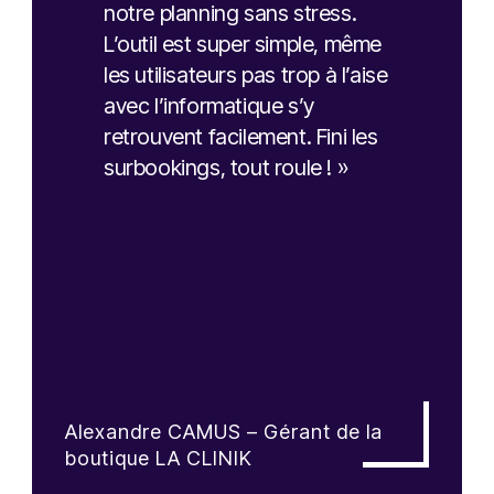
notre planning sans stress.
L’outil est super simple, même
les utilisateurs pas trop à l’aise
avec l’informatique s’y
retrouvent facilement. Fini les
surbookings, tout roule ! »
Alexandre CAMUS – Gérant de la
boutique LA CLINIK