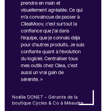
prendre en main et
visuellement agréable. Ce qui
m’a convaincue de passer à
CileaMoov, c’est surtout la
confiance que j’ai dans
l’équipe, que je connais déjà
pour d’autres produits. Je suis
confiante quant à l’évolution
du logiciel. Centraliser tous
mes outils chez Cilea, c’est
aussi un vrai gain de
sérénité. »
Noëlle DONET – Gérante de la
boutique Cycles & Co à Méaudre