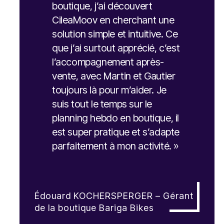
boutique, j’ai découvert
CileaMoov en cherchant une
solution simple et intuitive. Ce
que j’ai surtout apprécié, c’est
l’accompagnement après-
vente, avec Martin et Gautier
toujours là pour m’aider. Je
suis tout le temps sur le
planning hebdo en boutique, il
est super pratique et s’adapte
parfaitement à mon activité. »
Édouard KOCHERSPERGER – Gérant
de la boutique Bariga Bikes