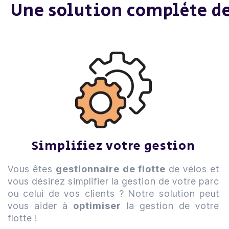
Une solution complète de 
Simplifiez votre gestion
Vous êtes
gestionnaire de flotte
de vélos et
vous désirez simplifier la gestion de votre parc
ou celui de vos clients ? Notre solution peut
vous aider à
optimiser
la gestion de votre
flotte !