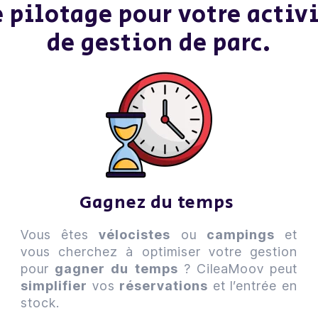
pilotage pour votre activi
de gestion de parc.
Gagnez du temps
Vous êtes
vélocistes
ou
campings
et
vous cherchez à optimiser votre gestion
pour
gagner du temps
? CileaMoov peut
simplifier
vos
réservations
et l’entrée en
stock.