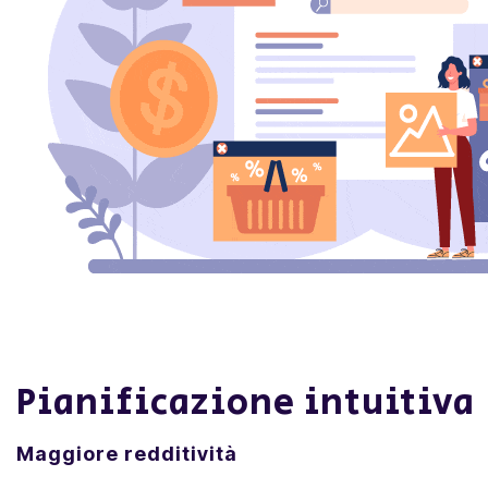
Pianificazione intuitiva
Maggiore redditività