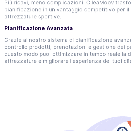
Più ricavi, meno complicazioni. CileaMoov trasfo
pianificazione in un vantaggio competitivo per il
attrezzature sportive.
Pianificazione Avanzata
Grazie al nostro sistema di pianificazione avanz
controllo prodotti, prenotazioni e gestione dei p
questo modo puoi ottimizzare in tempo reale la d
attrezzature e migliorare l’esperienza dei tuoi cli