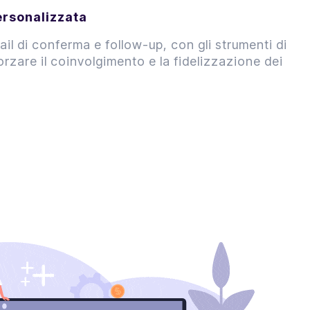
rsonalizzata
il di conferma e follow-up, con gli strumenti di
rzare il coinvolgimento e la fidelizzazione dei