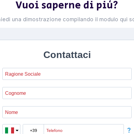
Vuoi saperne di più?
iedi una dimostrazione compilando il modulo qui s