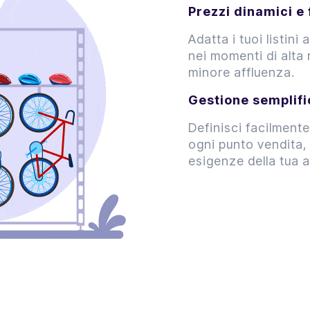
Prezzi dinamici e f
Adatta i tuoi listini
nei momenti di alta 
minore affluenza.
Gestione semplifi
Definisci facilmente
ogni punto vendita, 
esigenze della tua 