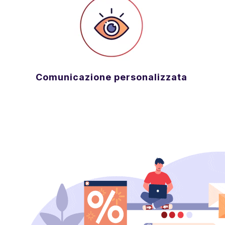
Comunicazione personalizzata